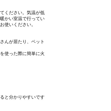
てください。気温が低
暖かい室温で行ってい
お使いください。
さんが居たり、ペット
を使った際に簡単に火
ると分かりやすいです