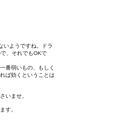
がないようですね。ドラ
で、それでもOKで
一番弱いもの、もしく
れば効くということは
さいませ。
ます。