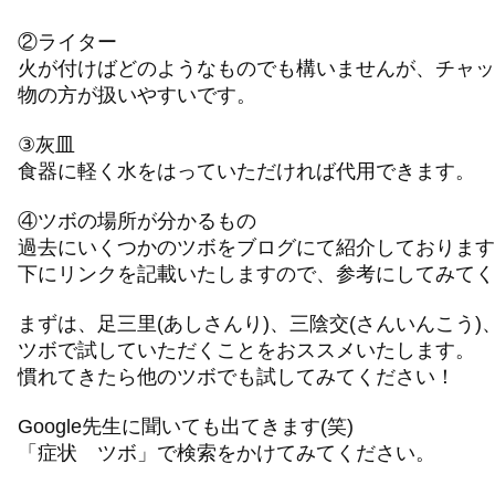
②ライター
火が付けばどのようなものでも構いませんが、チャッ
物の方が扱いやすいです。
③灰皿
食器に軽く水をはっていただければ代用できます。
④ツボの場所が分かるもの
過去にいくつかのツボをブログにて紹介しております
下にリンクを記載いたしますので、参考にしてみてく
まずは、足三里(あしさんり)、三陰交(さんいんこう)
ツボで試していただくことをおススメいたします。
慣れてきたら他のツボでも試してみてください！
Google先生に聞いても出てきます(笑)
「症状 ツボ」で検索をかけてみてください。