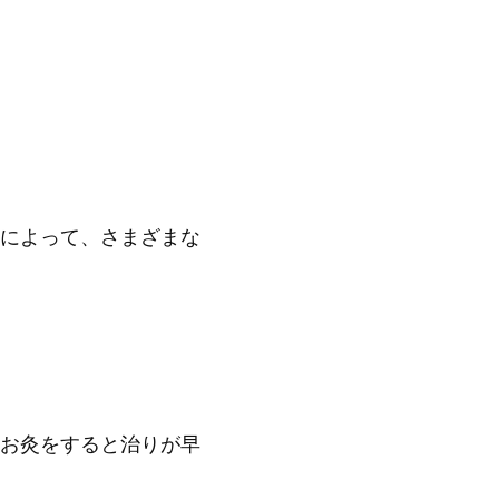
によって、さまざまな
お灸をすると治りが早