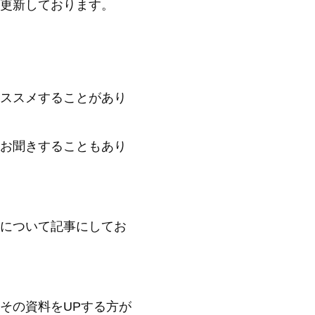
日に更新しております。
ススメすることがあり
お聞きすることもあり
について記事にしてお
その資料をUPする方が