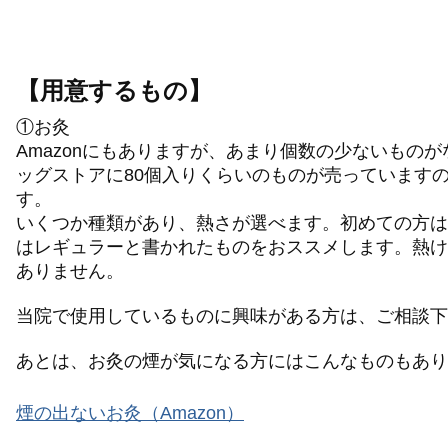
【用意するもの】
①お灸
Amazonにもありますが、あまり個数の少ないもの
ッグストアに80個入りくらいのものが売っていますの
す。
いくつか種類があり、熱さが選べます。初めての方は
はレギュラーと書かれたものをおススメします。熱け
ありません。
当院で使用しているものに興味がある方は、ご相談下
あとは、お灸の煙が気になる方にはこんなものもあり
煙の出ないお灸（Amazon）