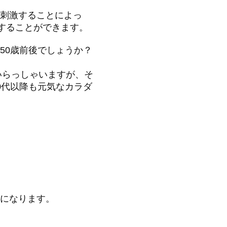
刺激することによっ
応することができます。
50歳前後でしょうか？
いらっしゃいますが、そ
0代以降も元気なカラダ
になります。