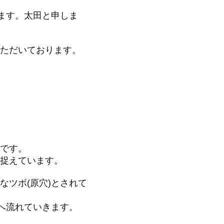
ります。太田と申しま
ただいております。
です。
捉えています。
なツボ(原穴)とされて
先へ流れていきます。