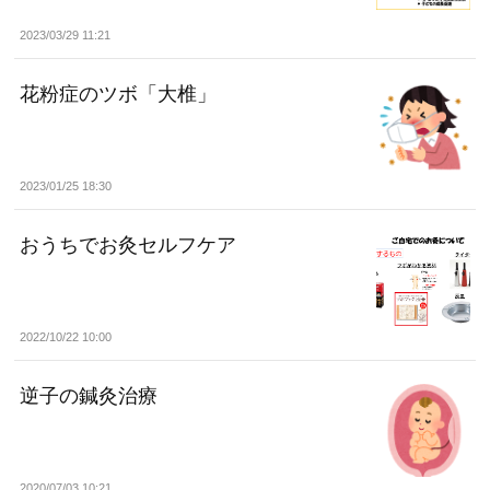
2023/03/29 11:21
花粉症のツボ「大椎」
2023/01/25 18:30
おうちでお灸セルフケア
2022/10/22 10:00
逆子の鍼灸治療
2020/07/03 10:21