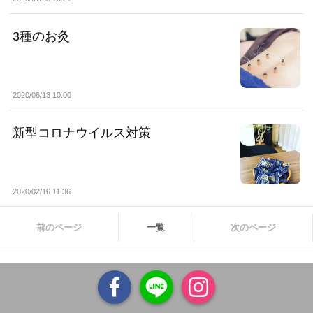
3種のお灸
2020/06/13 10:00
新型コロナウイルス対策
2020/02/16 11:36
前のページ
一覧
次のページ