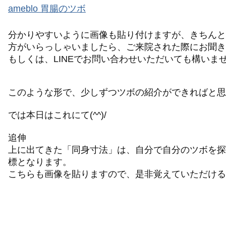
ameblo 胃腸のツボ
分かりやすいように画像も貼り付けますが、きちんと
方がいらっしゃいましたら、ご来院された際にお聞き
もしくは、LINEでお問い合わせいただいても構いま
このような形で、少しずつツボの紹介ができればと思
では本日はこれにて(^^)/
追伸
上に出てきた「同身寸法」は、自分で自分のツボを探
標となります。
こちらも画像を貼りますので、是非覚えていただけると嬉