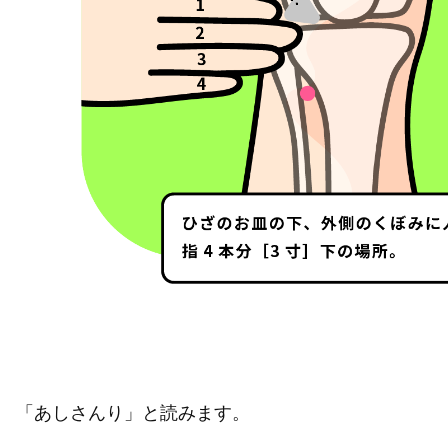
「あしさんり」と読みます。