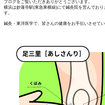
ブログをご覧いただきありがとうございます。
横浜は妙蓮寺駅(東急東横線)にて鍼灸院を営んでお
す。
鍼灸・東洋医学で、皆さんの健康をお手伝いさせてい