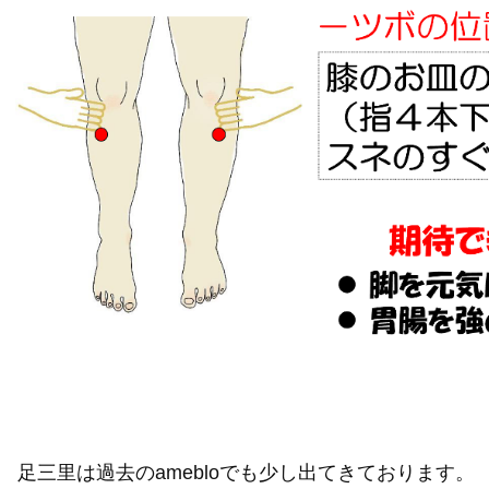
足三里は過去のamebloでも少し出てきております。