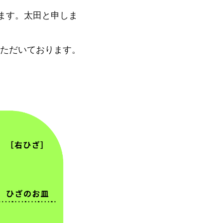
ります。太田と申しま
ただいております。