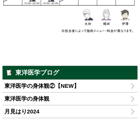
東洋医学ブログ
東洋医学の身体観②【NEW】
東洋医学の身体観
月見はり2024