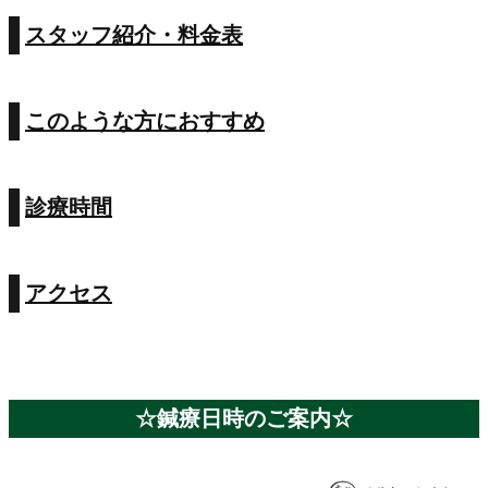
スタッフ紹介・料金表
このような方におすすめ
診療時間
アクセス
☆鍼療日時のご案内☆