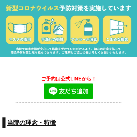
ご予約は公式LINEから！
当院の理念・特徴