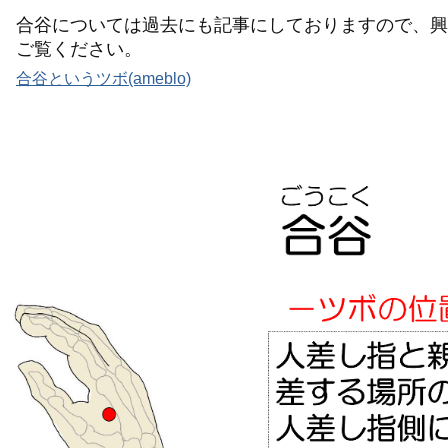
合谷については過去にも記事にしておりますので、興
ご覧ください。
合谷というツボ(ameblo)