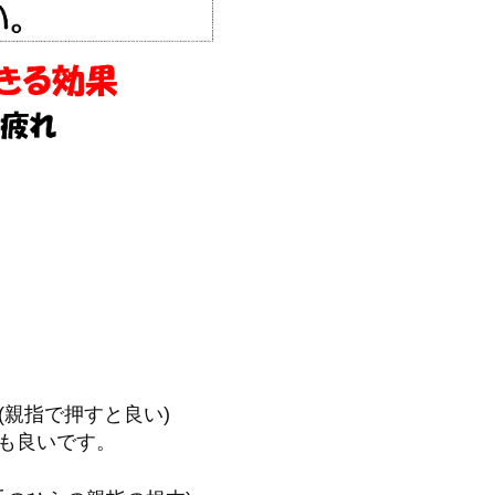
親指で押すと良い)
も良いです。