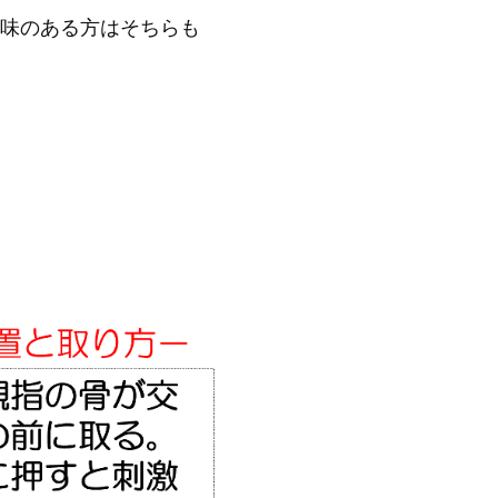
味のある方はそちらも