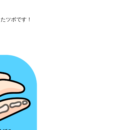
きたツボです！