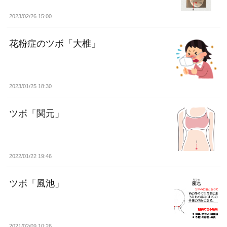
2023/02/26 15:00
花粉症のツボ「大椎」
2023/01/25 18:30
ツボ「関元」
2022/01/22 19:46
ツボ「風池」
2021/02/09 10:26