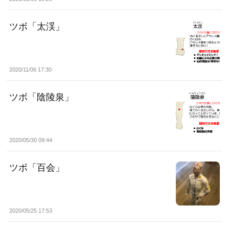
ツボ「太渓」
2020/11/06 17:30
ツボ「陰陵泉」
2020/05/30 09:44
ツボ「百会」
2020/05/25 17:53