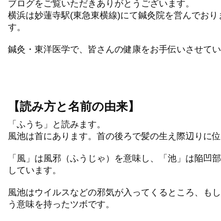
ブログをご覧いただきありがとうございます。
横浜は妙蓮寺駅(東急東横線)にて鍼灸院を営んでお
す。
鍼灸・東洋医学で、皆さんの健康をお手伝いさせてい
【読み方と名前の由来】
「ふうち」と読みます。
風池は首にあります。首の後ろで髪の生え際辺りに位
「風」は風邪（ふうじゃ）を意味し、「池」は陥凹部
しています。
風池はウイルスなどの邪気が入ってくるところ、もし
う意味を持ったツボです。