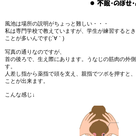
風池は場所の説明がちょっと難しい・・・
私は専門学校で教えていますが、学生が練習するとき
ことが多いんです(;´∀｀)
写真の通りなのですが、
首の後ろで、生え際にあります。うなじの筋肉の外側
す。
人差し指から薬指で頭を支え、親指でツボを押すと、
ことが出来ます。
こんな感じ↓