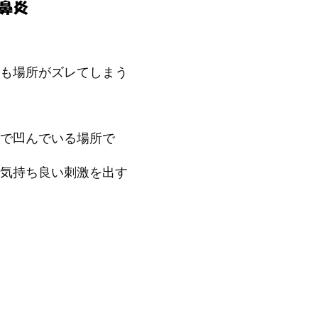
も場所がズレてしまう
で凹んでいる場所で
気持ち良い刺激を出す