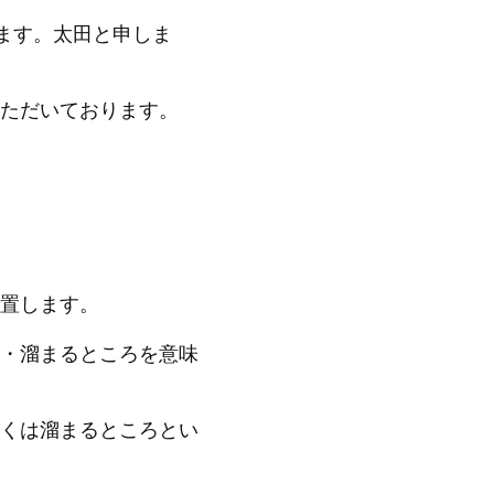
ります。太田と申しま
ただいております。
置します。
・溜まるところを意味
くは溜まるところとい