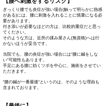
【腰へ刺激をするリスク】
ぎっくり腰でも炎症が強い場合(触って明らかに熱感
がある)には、腰に刺激を入れることに慎重になる必
要があります。
付き添いが必要なほどの方は、比較的重症だと思っ
てください。
そのような方は、近所の揉み屋さん(無資格)へは行
かないほうが妥当です。
当院でも、腰の炎症が強い場合には”腰に鍼をしな
い”可能性もあります。
手足にある腰に効くツボを中心に、施術をさせてい
ただきます。
”腰の鍼が一番最後”というのは、そのような理由も
含まれております。
【最後に】