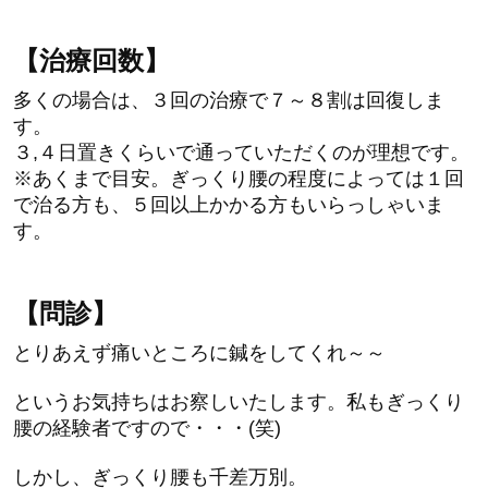
【治療回数】
多くの場合は、３回の治療で７～８割は回復しま
す。
３,４日置きくらいで通っていただくのが理想です。
※あくまで目安。ぎっくり腰の程度によっては１回
で治る方も、５回以上かかる方もいらっしゃいま
す。
【問診】
とりあえず痛いところに鍼をしてくれ～～
というお気持ちはお察しいたします。私もぎっくり
腰の経験者ですので・・・(笑)
しかし、ぎっくり腰も千差万別。