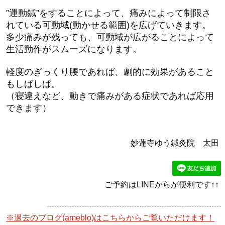
”運動鍼”をすることによって、痛みによって制限さ
れている可動域(動かせる範囲)を広げていきます。
多少痛みが残っても、可動域が広がることによって
生活動作がスムーズになります。
軽度のぎっくり腰であれば、劇的に効果があること
もしばしば。
（寝違えなど、動きで痛みがある症状であれば応用
できます）
妙蓮寺ゆう鍼灸院 太田
ご予約はLINEからが便利です↑↑
※過去のブログ(ameblo)はこちらからご覧いただけます！