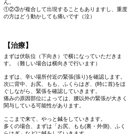
ん。
①②③が複合して出現することもありますし、重度
の方はどう動かしても痛いです（泣）
【治療】
まずは伏臥位（下向き）で横になっていただきま
す。（難しい場合は横向きで行います）
まずは、辛い場所付近の緊張(張り)を確認します。
次に背中、お尻、もも、ふくらはぎ、(時に首)をほ
ぐしながら、緊張を確認していきます。
痛みの原因部位によっては、腰以外の緊張が大きく
関与している可能性があります。
ここまで来て、やっと鍼をしていきます。
多くの場合、まずは「お尻、もも(裏・外側)、ふく
らはぎ」などに鍼をしていきます。