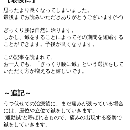
思ったより長くなってしまいました。
最後までお読みいただきありがとうございます(^-^)
ぎっくり腰は自然に治ります。
しかし、鍼をすることによってその期間を短縮する
ことができます。予後が良くなります。
この記事を読まれて、
お一人でも、「ぎっくり腰に鍼」という選択をして
いただく方が増えると嬉しいです。
～追記～
うつ伏せでの治療後に、まだ痛みが残っている場合
には、座位や立位で鍼をしていきます。
”運動鍼”と呼ばれるもので、痛みの出現する姿勢で
鍼をしていきます。