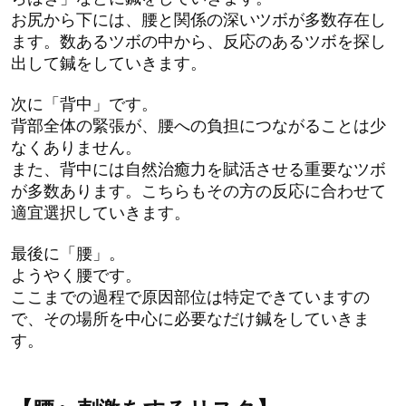
お尻から下には、腰と関係の深いツボが多数存在し
ます。数あるツボの中から、反応のあるツボを探し
出して鍼をしていきます。
次に「背中」です。
背部全体の緊張が、腰への負担につながることは少
なくありません。
また、背中には自然治癒力を賦活させる重要なツボ
が多数あります。こちらもその方の反応に合わせて
適宜選択していきます。
最後に「腰」。
ようやく腰です。
ここまでの過程で原因部位は特定できていますの
で、その場所を中心に必要なだけ鍼をしていきま
す。