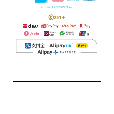
ご予約・お問い合わせ
080-4463-9540