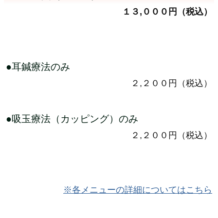
１３,０００円（税込）
●耳鍼療法のみ
２,２００円（税込）
●吸玉療法（カッピング）のみ
２,２００円（税込）
※各メニューの詳細についてはこちら