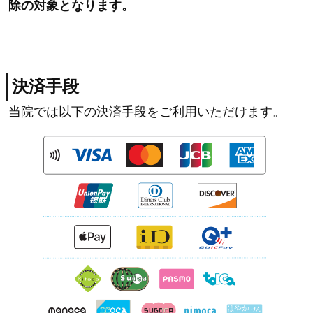
除の対象となります。
決済手段
当院では以下の決済手段をご利用いただけます。