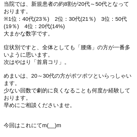
当院では、新規患者の約8割が20代～50代となって
おります。
※1位：40代(23％) 2位：30代(21％) 3位：50代
(19％) 4位：20代(14%)
大まかな数字です。
症状別ですと、全体としても「腰痛」の方が一番多
いように思います。
次はやはり「首肩コリ」。
めまいは、20～30代の方がポツポツといらっしゃい
ます。
少ない回数で劇的に良くなることも何度か経験して
おります。
早めにご相談くださいませ。
今回はこれにてm(__)m