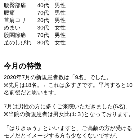
腰臀部痛 40代 男性
腰痛 70代 男性
首肩コリ 20代 男性
めまい 30代 女性
股関節痛 70代 男性
足のしびれ 80代 女性
今月の特徴
2020年7月の新規患者数は「9名」でした。
※先月は18名。←これは多すぎです。平均すると10
名前後だと思います。
7月は男性の方に多くご来院いただきました(5名)。
※当院の新規患者は男女比(1:３)となっております。
「はりきゅう」といいますと、ご高齢の方が受ける
モノだとイメージする方も少なくないですが、