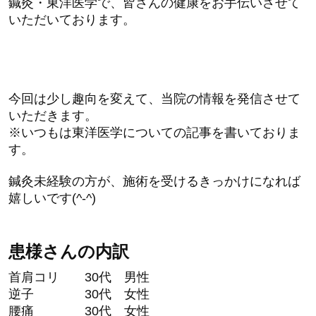
鍼灸・東洋医学で、皆さんの健康をお手伝いさせて
いただいております。
今回は少し趣向を変えて、当院の情報を発信させて
いただきます。
※いつもは東洋医学についての記事を書いておりま
す。
鍼灸未経験の方が、施術を受けるきっかけになれば
嬉しいです(^-^)
患様さんの内訳
首肩コリ 30代 男性
逆子 30代 女性
腰痛 30代 女性